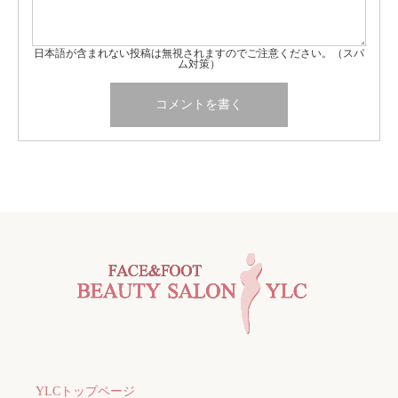
日本語が含まれない投稿は無視されますのでご注意ください。（スパ
ム対策）
YLCトップページ