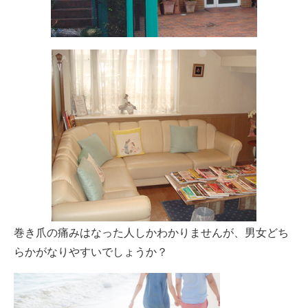
巻き爪の痛みはなった人しかわかりませんが、男女どち
らかがなりやすいでしょうか？