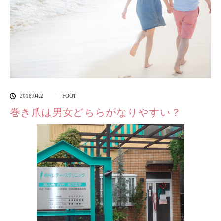
2018.04.2
FOOT
巻き爪は男女どちらがなりやすい？