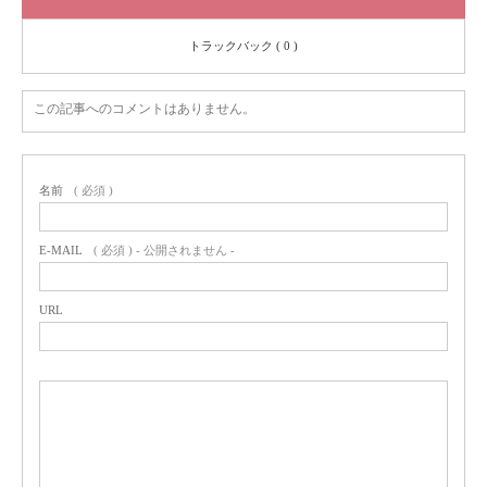
トラックバック ( 0 )
この記事へのコメントはありません。
名前
( 必須 )
E-MAIL
( 必須 ) - 公開されません -
URL