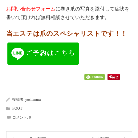
お問い合わせフォーム
に巻き爪の写真を添付して症状を
書いて頂ければ無料相談させていただきます。
当エステは爪のスペシャリストです！！
投稿者:
yoshimura
FOOT
コメント:
0