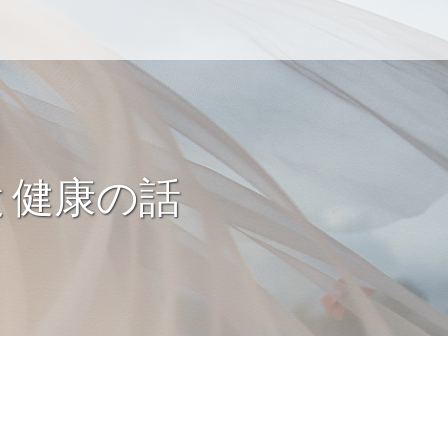
と健康の話